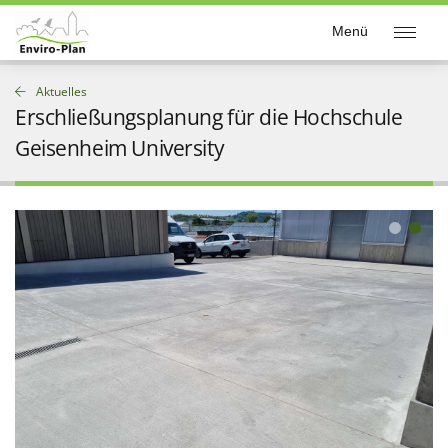
Enviro-Plan
Menü
Aktuelles
Erschließungsplanung für die Hochschule
Geisenheim University