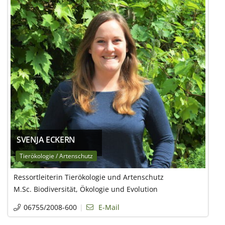
SVENJA ECKERN
Tierökologie / Artenschutz
Ressortleiterin Tierökologie und Artenschutz
M.Sc. Biodiversität, Ökologie und Evolution
06755/2008-600
E-Mail