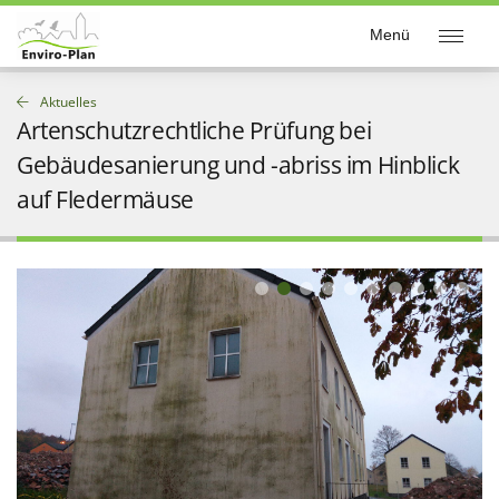
Enviro-Plan
Menü
Aktuelles
Artenschutzrechtliche Prüfung bei
Gebäudesanierung und -abriss im Hinblick
auf Fledermäuse