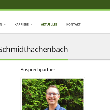
EN
KARRIERE
AKTUELLES
KONTAKT
n Schmidthachenbach
Ansprechpartner