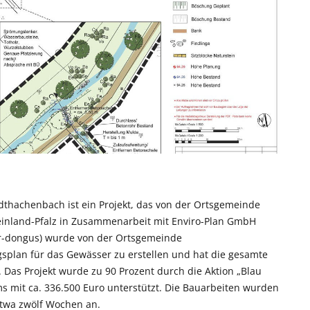
hachenbach ist ein Projekt, das von der Ortsgemeinde
einland-Pfalz in Zusammenarbeit mit Enviro-Plan GmbH
er-dongus) wurde von der Ortsgemeinde
plan für das Gewässer zu erstellen und hat die gesamte
Das Projekt wurde zu 90 Prozent durch die Aktion „Blau
s mit ca. 336.500 Euro unterstützt. Die Bauarbeiten wurden
twa zwölf Wochen an.