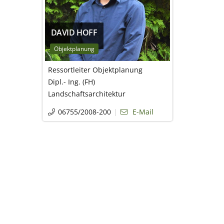
DAVID HOFF
Objektplanung
Ressortleiter Objektplanung
Dipl.- Ing. (FH)
Landschaftsarchitektur
06755/2008-200
E-Mail