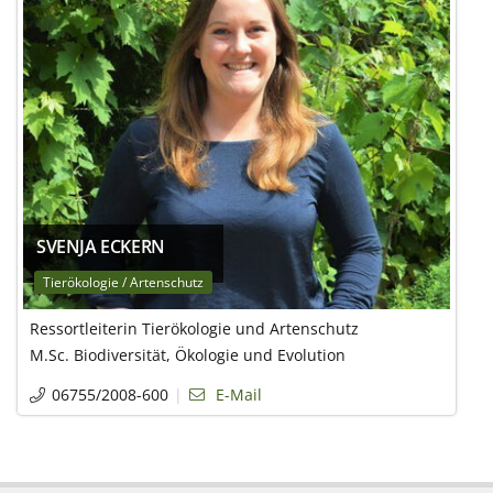
SVENJA ECKERN
Tierökologie / Artenschutz
Ressortleiterin Tierökologie und Artenschutz
M.Sc. Biodiversität, Ökologie und Evolution
06755/2008-600
E-Mail