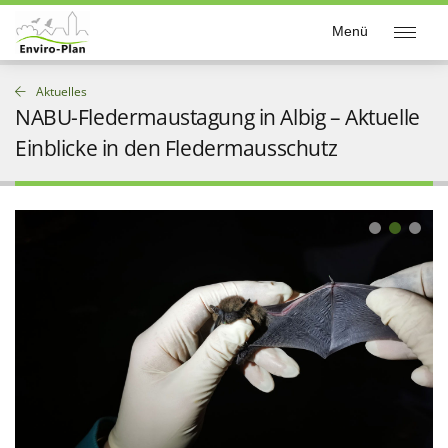
Enviro-Plan
Menü
Aktuelles
NABU-Fledermaustagung in Albig – Aktuelle
Einblicke in den Fledermausschutz