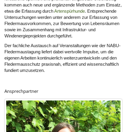
kommen auch neue und ergänzende Methoden zum Einsatz,
etwa die Erfassung durch
Artenspürhunde
. Entsprechende
Untersuchungen werden unter anderem zur Erfassung von
Fledermausvorkommen, zur Bewertung von Lebensräumen
sowie im Zusammenhang mit Infrastruktur- und
Windenergieprojekten durchgeführt.
Der fachliche Austausch auf Veranstaltungen wie der NABU-
Fledermaustagung liefert dabei wertvolle Impulse, um die
eigenen Arbeiten kontinuierlich weiterzuentwickeln und den
Fledermausschutz praxisnah, effizient und wissenschaftlich
fundiert umzusetzen.
Ansprechpartner