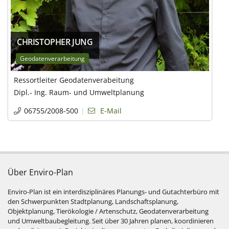
CHRISTOPHER JUNG
Geodatenverarbeitung
Ressortleiter Geodatenverabeitung
Dipl.- Ing. Raum- und Umweltplanung
06755/2008-500
E-Mail
Über Enviro-Plan
Enviro-Plan ist ein interdisziplinäres Planungs- und Gutachterbüro mit
den Schwerpunkten Stadtplanung, Landschaftsplanung,
Objektplanung, Tierökologie / Artenschutz, Geodatenverarbeitung
und Umweltbaubegleitung. Seit über 30 Jahren planen, koordinieren