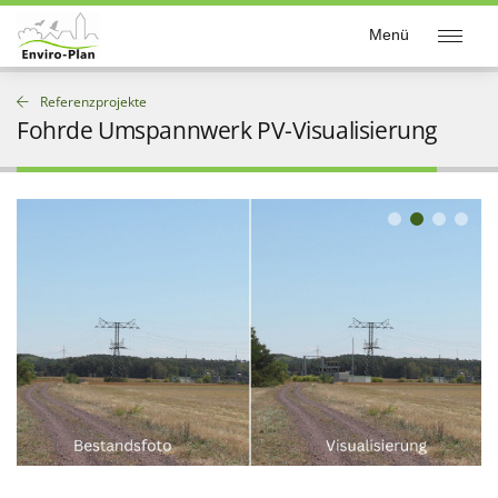
Enviro-Plan
Menü
Referenzprojekte
Fohrde Umspannwerk PV-Visualisierung