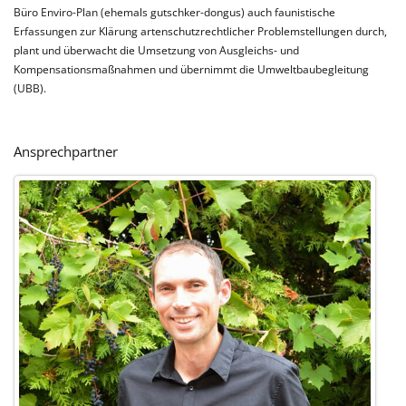
Büro Enviro-Plan (ehemals gutschker-dongus) auch faunistische
Erfassungen zur Klärung artenschutzrechtlicher Problemstellungen durch,
plant und überwacht die Umsetzung von Ausgleichs- und
Kompensationsmaßnahmen und übernimmt die Umweltbaubegleitung
(UBB).
Ansprechpartner